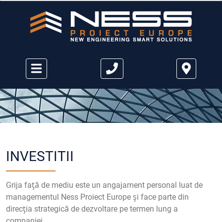
INVESTITII
Grija faţă de mediu este un angajament personal luat de
managementul Ness Proiect Europe şi face parte din
direcţia strategică de dezvoltare pe termen lung a
companiei.