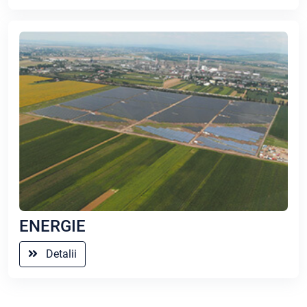
ENERGIE
Detalii