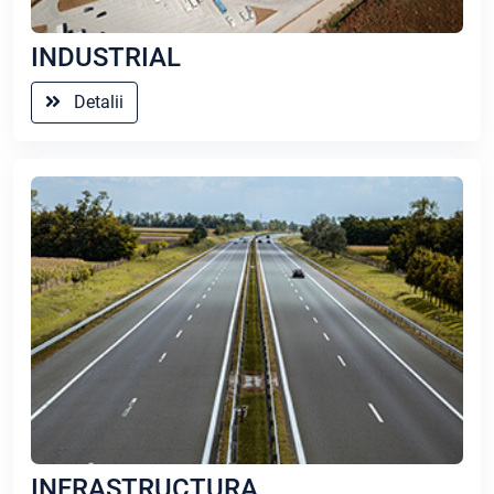
INDUSTRIAL
Detalii
INFRASTRUCTURA