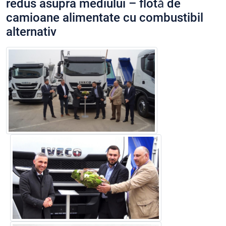
redus asupra mediului – flotă de
camioane alimentate cu combustibil
alternativ