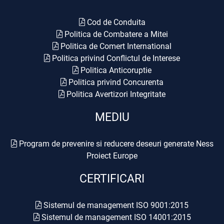
Cod de Conduita
Politica de Combatere a Mitei
Politica de Comert International
Politica privind Conflictul de Interese
Politica Anticoruptie
Politica privind Concurenta
Politica Avertizori Integritate
MEDIU
Program de prevenire si reducere deseuri generate Ness
Proiect Europe
CERTIFICARI
Sistemul de management ISO 9001:2015
Sistemul de management ISO 14001:2015