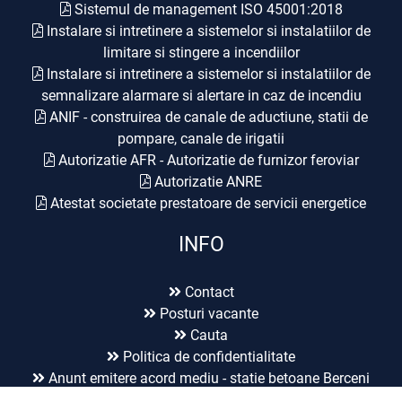
Sistemul de management ISO 45001:2018
Instalare si intretinere a sistemelor si instalatiilor de
limitare si stingere a incendiilor
Instalare si intretinere a sistemelor si instalatiilor de
semnalizare alarmare si alertare in caz de incendiu
ANIF - construirea de canale de aductiune, statii de
pompare, canale de irigatii
Autorizatie AFR - Autorizatie de furnizor feroviar
Autorizatie ANRE
Atestat societate prestatoare de servicii energetice
INFO
Contact
Posturi vacante
Cauta
Politica de confidentialitate
Anunt emitere acord mediu - statie betoane Berceni