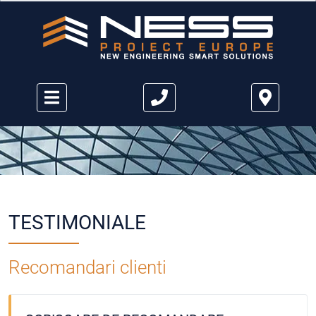
TESTIMONIALE
Recomandari clienti