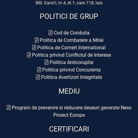
Bld. Carol I, nr.4, et.1, cam.118, Iasi
POLITICI DE GRUP
Cod de Conduita
Politica de Combatere a Mitei
Politica de Comert International
Politica privind Conflictul de Interese
Politica Anticoruptie
Politica privind Concurenta
Politica Avertizori Integritate
MEDIU
Program de prevenire si reducere deseuri generate Ness
Proiect Europe
CERTIFICARI