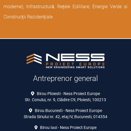
moderne), Infrastructură, Rețele Edilitare, Energie Verde si
Construcții Rezidențiale
Antreprenor general
Birou Ploiesti - Ness Proiect Europe
Str. Conului, nr. 9, Clădire C9, Ploiesti, 100213
Birou Bucuresti - Ness Proiect Europe
Strada Siriului nr. 42, etaj IV, Bucuresti, 014354
Birou Iasi - Ness Proiect Europe