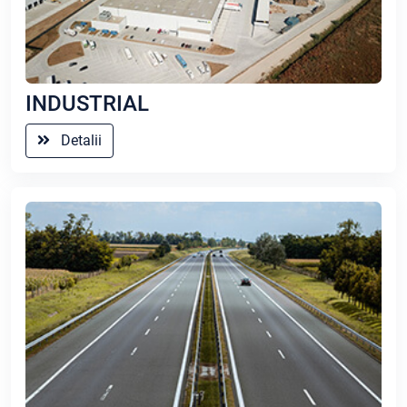
INDUSTRIAL
Detalii