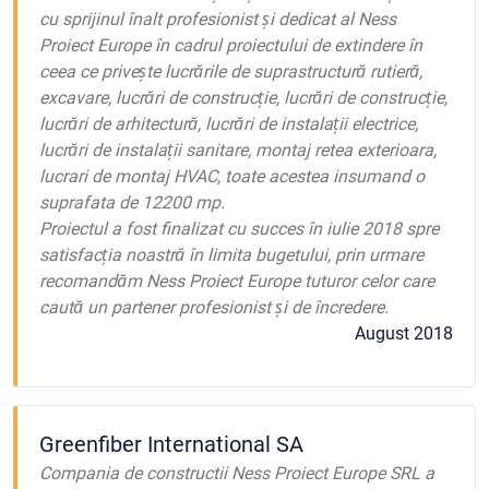
cu sprijinul înalt profesionist și dedicat al Ness
Proiect Europe în cadrul proiectului de extindere în
ceea ce privește lucrările de suprastructură rutieră,
excavare, lucrări de construcție, lucrări de construcție,
lucrări de arhitectură, lucrări de instalații electrice,
lucrări de instalații sanitare, montaj retea exterioara,
lucrari de montaj HVAC, toate acestea insumand o
suprafata de 12200 mp.
Proiectul a fost finalizat cu succes în iulie 2018 spre
satisfacția noastră în limita bugetului, prin urmare
recomandăm Ness Proiect Europe tuturor celor care
caută un partener profesionist și de încredere.
August 2018
Greenfiber International SA
Compania de constructii Ness Proiect Europe SRL a