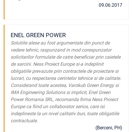
09.06.2017
ENEL GREEN POWER
Solutiile alese au fost argumentate din punct de
vedere tehnic, raspunzand in mod corespunzator
solicitarilor formulate de catre beneficiar prin caietele
de sarcini. Ness Proiect Europe si-a indeplinit
obligatiile prevazute prin contractele de proiectare si
lucrari, cu respectarea cerintelor tehnice si de calitate.
Considerand toate acestea, Varokub Green Energy si
IMA Engineering Solutions si implicit, Enel Green
Power Romania SRL, recomanda firma Ness Proiect
Europe ca fiind un collaborator serios, care isi
indeplineste la un nivel calitativ bun, toate obligatiile
contractuale.
(Berceni, PH)