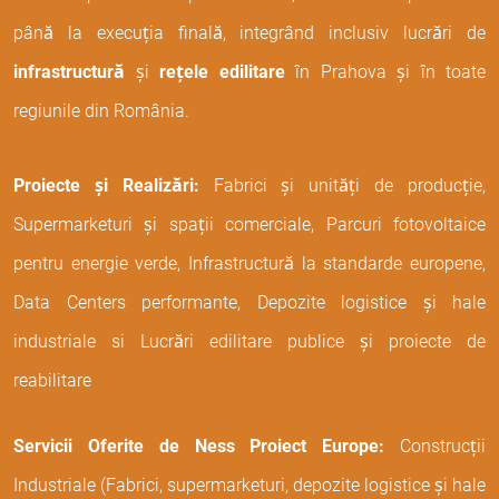
până la execuția finală, integrând inclusiv lucrări de
infrastructură
și
rețele edilitare
în Prahova și în toate
regiunile din România.
Proiecte și Realizări:
Fabrici și unități de producție,
Supermarketuri și spații comerciale, Parcuri fotovoltaice
pentru energie verde, Infrastructură la standarde europene,
Data Centers performante, Depozite logistice și hale
industriale si Lucrări edilitare publice și proiecte de
reabilitare
Servicii Oferite de Ness Proiect Europe:
Construcții
Industriale (Fabrici, supermarketuri, depozite logistice și hale