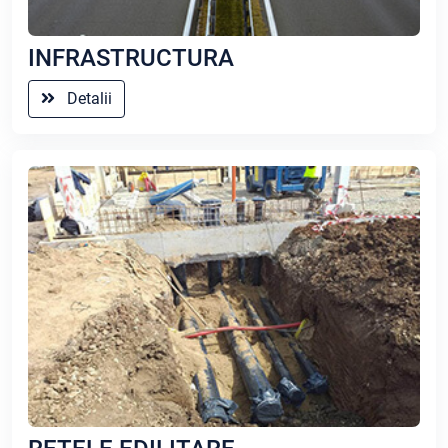
INFRASTRUCTURA
Detalii