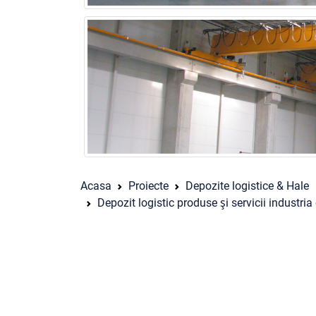
Acasa
Proiecte
Depozite logistice & Hale
Depozit logistic produse şi servicii industr