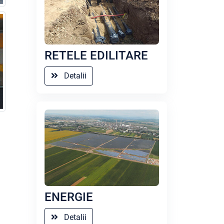
RETELE EDILITARE
Detalii
ENERGIE
Detalii