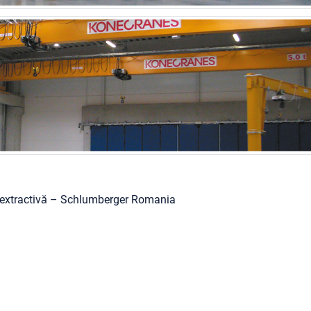
ia extractivă – Schlumberger Romania