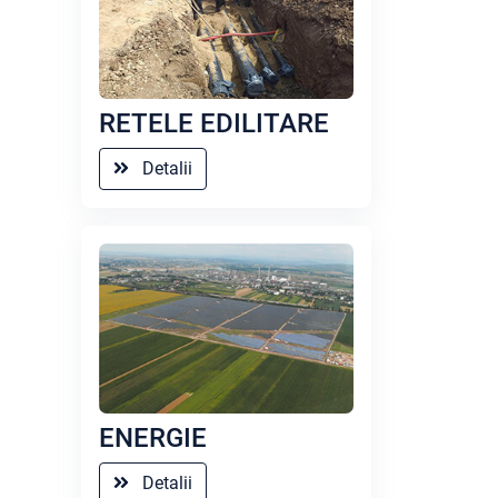
RETELE EDILITARE
Detalii
ENERGIE
Detalii