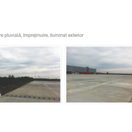
 pluvială, împrejmuire, iluminat exterior