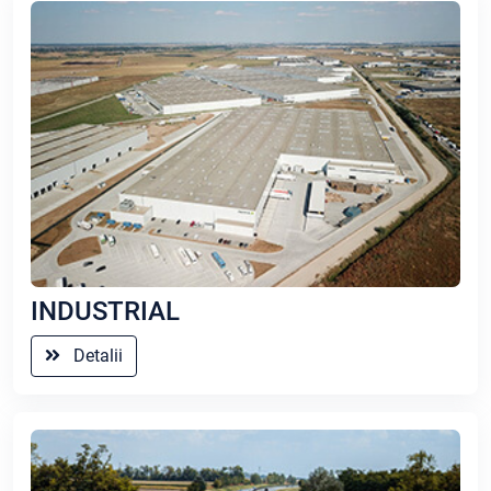
INDUSTRIAL
Detalii