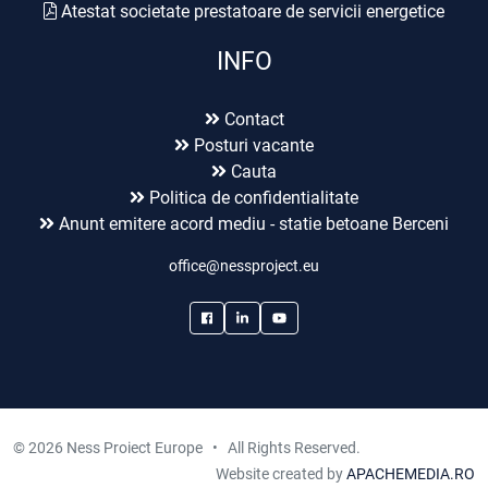
Atestat societate prestatoare de servicii energetice
INFO
Contact
Posturi vacante
Cauta
Politica de confidentialitate
Anunt emitere acord mediu - statie betoane Berceni
office@nessproject.eu
© 2026 Ness Proiect Europe • All Rights Reserved.
Website created by
APACHEMEDIA.RO