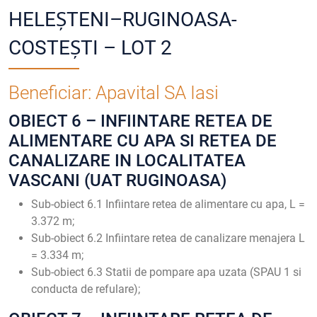
HELEȘTENI–RUGINOASA-
COSTEȘTI – LOT 2
Beneficiar: Apavital SA Iasi
OBIECT 6 – INFIINTARE RETEA DE
ALIMENTARE CU APA SI RETEA DE
CANALIZARE IN LOCALITATEA
VASCANI (UAT RUGINOASA)
Sub-obiect 6.1 Infiintare retea de alimentare cu apa, L =
3.372 m;
Sub-obiect 6.2 Infiintare retea de canalizare menajera L
= 3.334 m;
Sub-obiect 6.3 Statii de pompare apa uzata (SPAU 1 si
conducta de refulare);