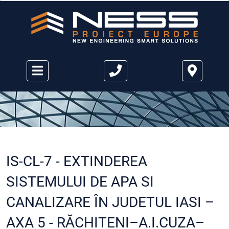
IS-CL-7 - EXTINDEREA
SISTEMULUI DE APA SI
CANALIZARE ÎN JUDETUL IASI –
AXA 5 - RĂCHITENI–A.I.CUZA–