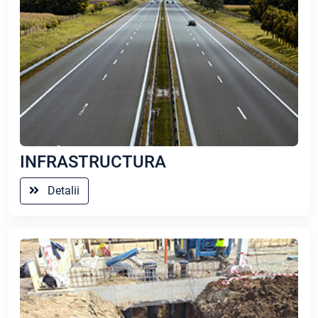
INFRASTRUCTURA
Detalii