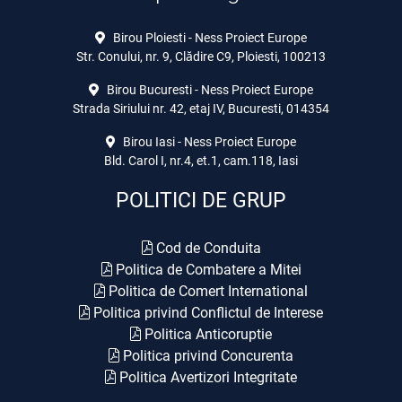
Birou Ploiesti - Ness Proiect Europe
Str. Conului, nr. 9, Clădire C9, Ploiesti, 100213
Birou Bucuresti - Ness Proiect Europe
Strada Siriului nr. 42, etaj IV, Bucuresti, 014354
Birou Iasi - Ness Proiect Europe
Bld. Carol I, nr.4, et.1, cam.118, Iasi
POLITICI DE GRUP
Cod de Conduita
Politica de Combatere a Mitei
Politica de Comert International
Politica privind Conflictul de Interese
Politica Anticoruptie
Politica privind Concurenta
Politica Avertizori Integritate