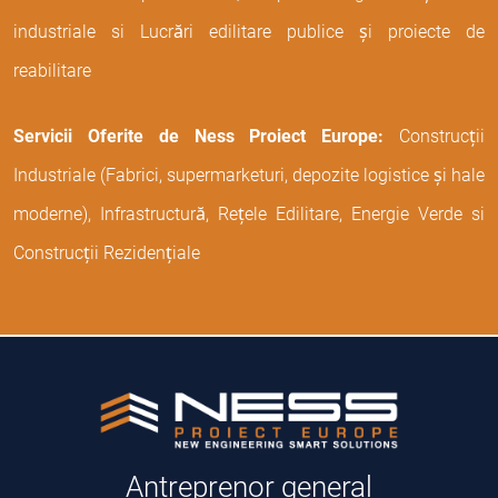
industriale si Lucrări edilitare publice și proiecte de
reabilitare
Servicii Oferite de Ness Proiect Europe:
Construcții
Industriale (Fabrici, supermarketuri, depozite logistice și hale
moderne), Infrastructură, Rețele Edilitare, Energie Verde si
Construcții Rezidențiale
Antreprenor general