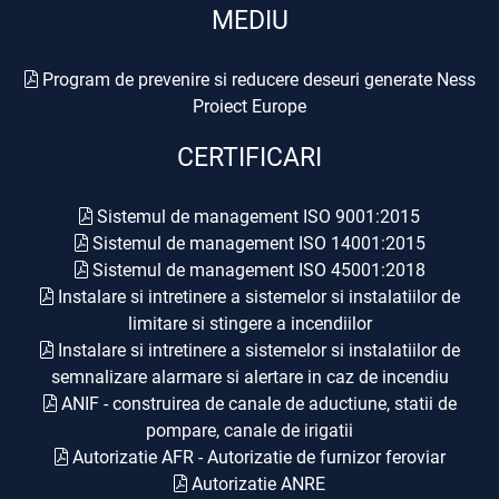
MEDIU
Program de prevenire si reducere deseuri generate Ness
Proiect Europe
CERTIFICARI
Sistemul de management ISO 9001:2015
Sistemul de management ISO 14001:2015
Sistemul de management ISO 45001:2018
Instalare si intretinere a sistemelor si instalatiilor de
limitare si stingere a incendiilor
Instalare si intretinere a sistemelor si instalatiilor de
semnalizare alarmare si alertare in caz de incendiu
ANIF - construirea de canale de aductiune, statii de
pompare, canale de irigatii
Autorizatie AFR - Autorizatie de furnizor feroviar
Autorizatie ANRE